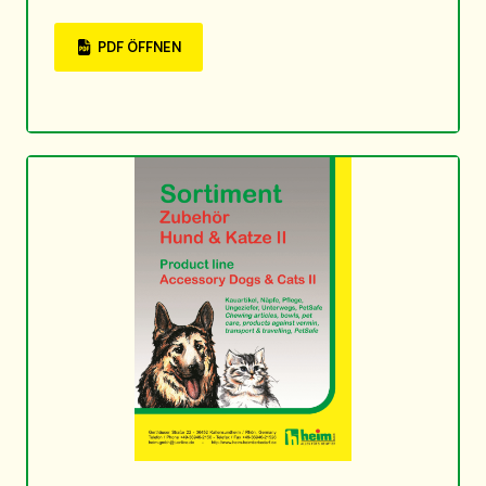
PDF ÖFFNEN