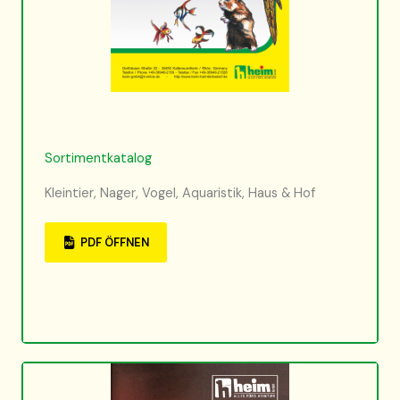
Sortimentkatalog
Kleintier, Nager, Vogel, Aquaristik, Haus & Hof
PDF ÖFFNEN