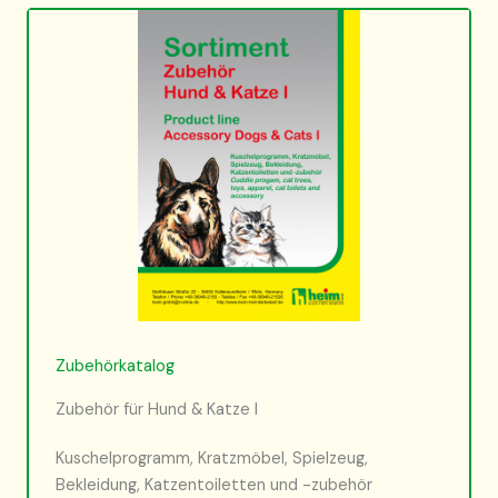
Zubehörkatalog
Zubehör für Hund & Katze I
Kuschelprogramm, Kratzmöbel, Spielzeug,
Bekleidung, Katzentoiletten und -zubehör