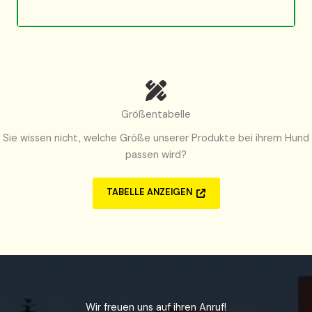
Größentabelle
Sie wissen nicht, welche Größe unserer Produkte bei ihrem Hund
passen wird?
TABELLE ANZEIGEN
Wir freuen uns auf ihren Anruf!