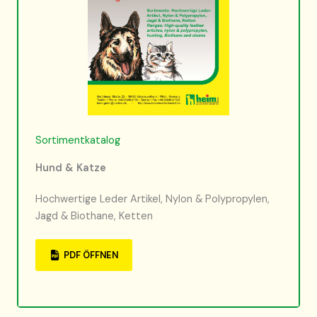
Sortimentkatalog
Hund & Katze
Hochwertige Leder Artikel, Nylon & Polypropylen,
Jagd & Biothane, Ketten
PDF ÖFFNEN