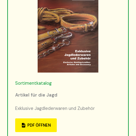
Sortimentkatalog
Artikel für die Jagd
Exklusive Jagdlederwaren und Zubehör
PDF ÖFFNEN