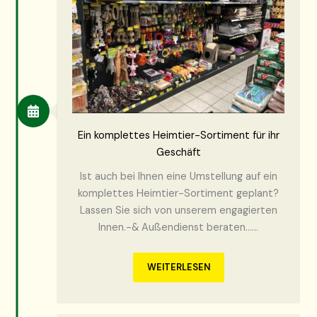
Ein komplettes Heimtier-Sortiment für ihr
Geschäft
Ist auch bei Ihnen eine Umstellung auf ein
komplettes Heimtier-Sortiment geplant?
Lassen Sie sich von unserem engagierten
Innen.-& Außendienst beraten……
WEITERLESEN