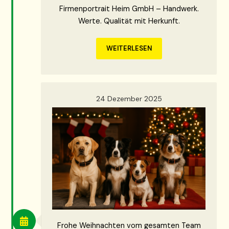
Firmenportrait Heim GmbH – Handwerk.
Werte. Qualität mit Herkunft.
WEITERLESEN
24 Dezember 2025
Frohe Weihnachten vom gesamten Team