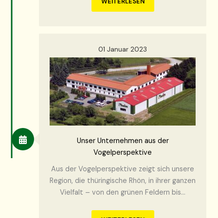
WEITERLESEN
01 Januar 2023
Unser Unternehmen aus der
Vogelperspektive
Aus der Vogelperspektive zeigt sich unsere
Region, die thüringische Rhön, in ihrer ganzen
Vielfalt – von den grünen Feldern bis…