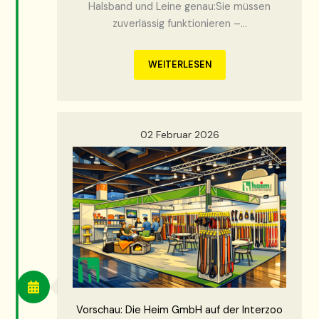
Halsband und Leine genau:Sie müssen
zuverlässig funktionieren –…
WEITERLESEN
02 Februar 2026
Vorschau: Die Heim GmbH auf der Interzoo