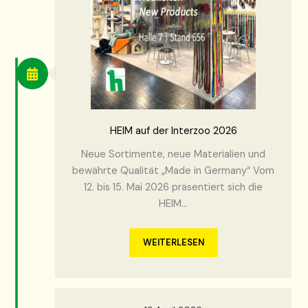
HEIM auf der Interzoo 2026
Neue Sortimente, neue Materialien und
bewährte Qualität „Made in Germany“ Vom
12. bis 15. Mai 2026 präsentiert sich die
HEIM…
WEITERLESEN