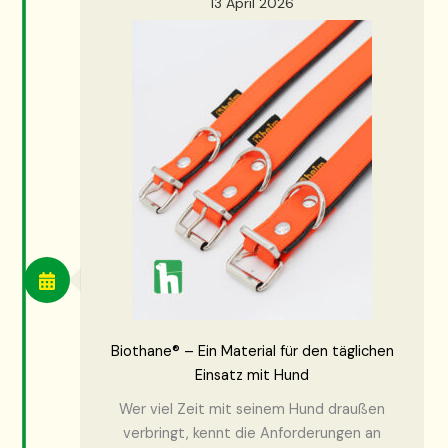
13 April 2026
Biothane® – Ein Material für den täglichen
Einsatz mit Hund
Wer viel Zeit mit seinem Hund draußen
verbringt, kennt die Anforderungen an