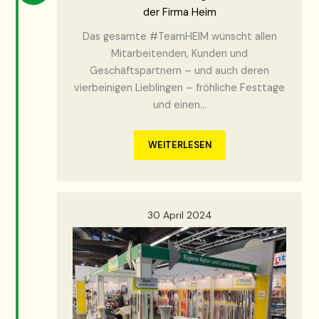
der Firma Heim
Das gesamte #TeamHEIM wünscht allen
Mitarbeitenden, Kunden und
Geschäftspartnern – und auch deren
vierbeinigen Lieblingen – fröhliche Festtage
und einen…
WEITERLESEN
30 April 2024