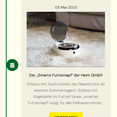
05 Mai 2023
Der „Smarte Futternapf“ der Heim GmbH
Schluss mit Austrocknen des Nassfutters an
warmen Sommertagen!…Schluss mit
Ungeziefer im Futter! Unser „smarter
Futternapf“ sorgt für alle Fellnasen immer…