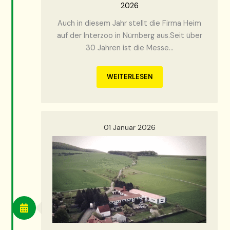
2026
Auch in diesem Jahr stellt die Firma Heim
auf der Interzoo in Nürnberg aus.Seit über
30 Jahren ist die Messe…
WEITERLESEN
01 Januar 2026