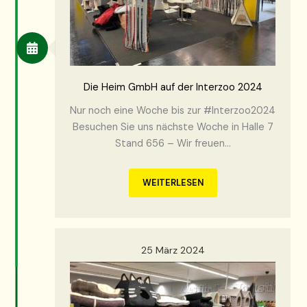
Die Heim GmbH auf der Interzoo 2024
Nur noch eine Woche bis zur #Interzoo2024
Besuchen Sie uns nächste Woche in Halle 7
Stand 656 – Wir freuen…
WEITERLESEN
25 März 2024