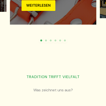
TRADITION TRIFFT VIELFALT
Was zeichnet uns aus?