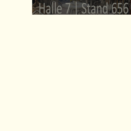
WEITERLESEN