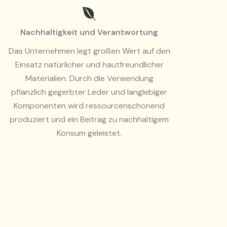
Nachhaltigkeit und Verantwortung
Das Unternehmen legt großen Wert auf den
Einsatz natürlicher und hautfreundlicher
Materialien. Durch die Verwendung
pflanzlich gegerbter Leder und langlebiger
Komponenten wird ressourcenschonend
produziert und ein Beitrag zu nachhaltigem
Konsum geleistet.