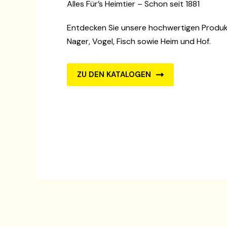
Alles Für’s Heimtier – Schon seit 1881
Entdecken Sie unsere hochwertigen Produkt
Nager, Vogel, Fisch sowie Heim und Hof.
ZU DEN KATALOGEN