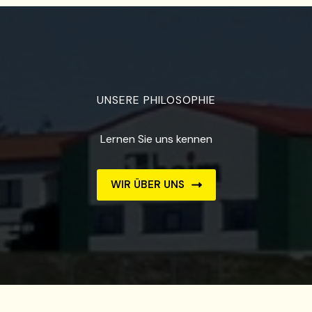
UNSERE PHILOSOPHIE
Lernen Sie uns kennen
WIR ÜBER UNS