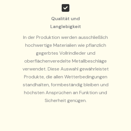
Qualität und
Langlebigkeit
In der Produktion werden ausschließlich
hochwertige Materialien wie pflanzlich
gegerbtes Vollrindleder und
oberflächenveredelte Metallbeschläge
verwendet. Diese Auswahl gewährleistet
Produkte, die allen Wetterbedingungen
standhalten, formbeständig bleiben und
höchsten Ansprüchen an Funktion und
Sicherheit genügen.