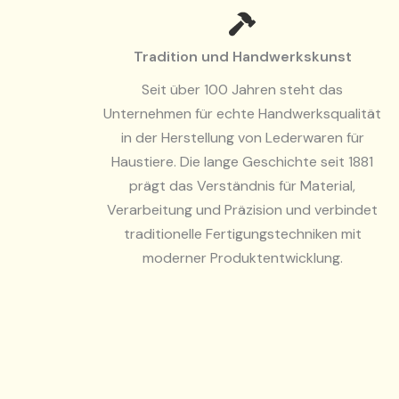
Tradition und Handwerkskunst
Seit über 100 Jahren steht das
Unternehmen für echte Handwerksqualität
in der Herstellung von Lederwaren für
Haustiere. Die lange Geschichte seit 1881
prägt das Verständnis für Material,
Verarbeitung und Präzision und verbindet
traditionelle Fertigungstechniken mit
moderner Produktentwicklung.