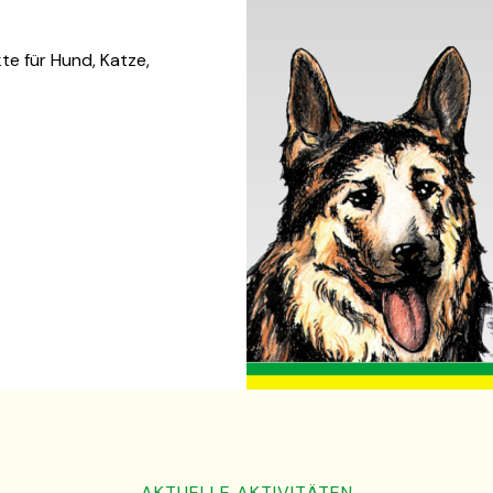
e für Hund, Katze,
AKTUELLE AKTIVITÄTEN