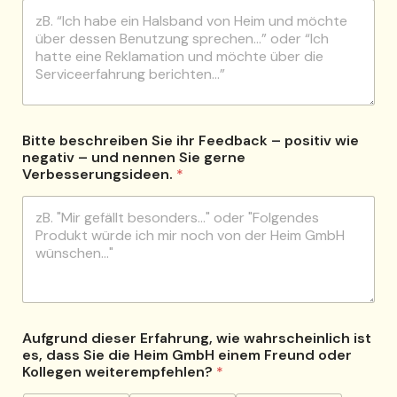
Bitte beschreiben Sie ihr Feedback – positiv wie
negativ – und nennen Sie gerne
Verbesserungsideen.
*
Aufgrund dieser Erfahrung, wie wahrscheinlich ist
es, dass Sie die Heim GmbH einem Freund oder
Kollegen weiterempfehlen?
*