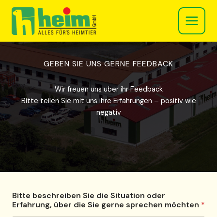
Zum
Inhalt
springen
GEBEN SIE UNS GERNE FEEDBACK
Wir freuen uns über ihr Feedback
Bitte teilen Sie mit uns ihre Erfahrungen – positiv wie
negativ
Bitte beschreiben Sie die Situation oder
Erfahrung, über die Sie gerne sprechen möchten
*